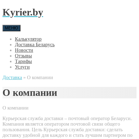
Kyrier.by
МЕНЮ
Калькулятор
Доставка Беларусь
Новости
Отзывы
Тарифы
Услуги
Доставка
»
О компании
О компании
О компании
Курьерская служба доставки – почтовый оператор Беларуси.
Компания является оператором почтовой связи общего
пользования. Цель Курьерская служба доставки: сделать
доставку удобной для каждого и стать лучшим партнером по