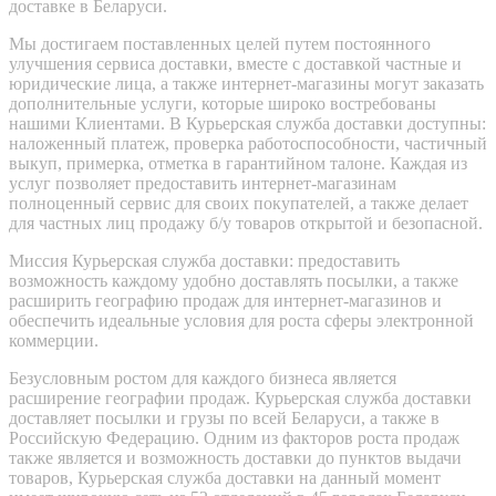
доставке в Беларуси.
Мы достигаем поставленных целей путем постоянного
улучшения сервиса доставки, вместе с доставкой частные и
юридические лица, а также интернет-магазины могут заказать
дополнительные услуги, которые широко востребованы
нашими Клиентами. В Курьерская служба доставки доступны:
наложенный платеж, проверка работоспособности, частичный
выкуп, примерка, отметка в гарантийном талоне. Каждая из
услуг позволяет предоставить интернет-магазинам
полноценный сервис для своих покупателей, а также делает
для частных лиц продажу б/у товаров открытой и безопасной.
Миссия Курьерская служба доставки: предоставить
возможность каждому удобно доставлять посылки, а также
расширить географию продаж для интернет-магазинов и
обеспечить идеальные условия для роста сферы электронной
коммерции.
Безусловным ростом для каждого бизнеса является
расширение географии продаж. Курьерская служба доставки
доставляет посылки и грузы по всей Беларуси, а также в
Российскую Федерацию. Одним из факторов роста продаж
также является и возможность доставки до пунктов выдачи
товаров, Курьерская служба доставки на данный момент