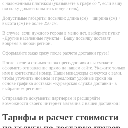
с наложенным платежом (указываете в графе со *, если вашу
посылку должен оплатить получатель);
Допустимые габариты посылки: длина (см) + ширина (см) +
высота (см) не более 250 см.
В случае, если нужного города в меню нет, выберите пункт
«Другие населенные пункты». Вашу посылку доставят
вовремя в любой регион.
Оформляйте заказ сразу после расчета доставки груза!
После расчета стоимости экспресс-доставки вы сможете
оформить отправление прямо на нашем сайте. Укажите только
имя и контактный номер. Наши менеджеры свяжутся с вами,
чтобы уточнить нюансы и предложат удобные сроки на
основе графика доставки «Курьерская служба доставки» в
выбранном регионе.
Отправляйте документы партнерам и расширяйте
возможности своего интернет-магазина с нашей доставкой!
Тарифы и расчет стоимости
на услугу по доставке грузов,