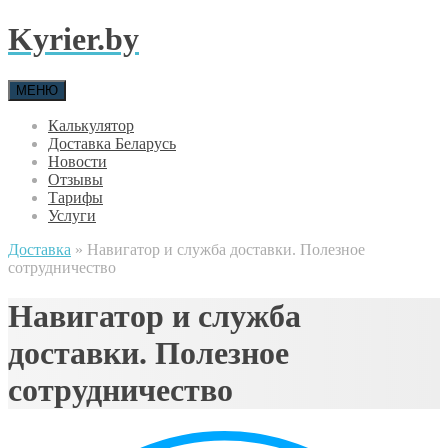
Kyrier.by
МЕНЮ
Калькулятор
Доставка Беларусь
Новости
Отзывы
Тарифы
Услуги
Доставка
»
Навигатор и служба доставки. Полезное
сотрудничество
Навигатор и служба
доставки. Полезное
сотрудничество