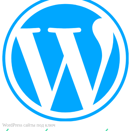
WordPress сайты под ключ