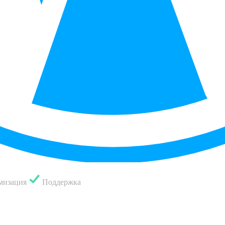
мизация
Поддержка