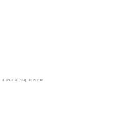
личество маршрутов