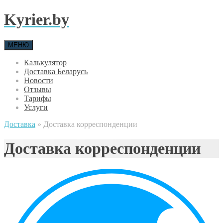
Kyrier.by
МЕНЮ
Калькулятор
Доставка Беларусь
Новости
Отзывы
Тарифы
Услуги
Доставка
»
Доставка корреспонденции
Доставка корреспонденции