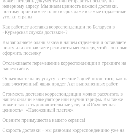
может потерять документы или отправить посылку по
неверному адресу. Мы знаем ценность каждой доставки,
поэтому привозим ее точно в срок даже в самые отдаленные
уголки страны.
Как работает доставка корреспонденции по Беларуси в
«Курьерская служба доставки»?
Вы заполняете бланк заказа в нашем отделении и оставляете
почту или отправляете реквизиты менеджеру, чтобы он помог
оформить посылку.
Отслеживаете перемещение корреспонденции в трекинге на
нашем сайте.
Оплачиваете нашу услугу в течение 5 дней после того, как на
ваш электронный ящик придет Акт выполненных работ.
Стоимость доставки корреспонденции можно рассчитать в
нашем онлайн-калькуляторе или изучив тарифы. Вы также
можете заказать дополнительные услуги «Объявленная
ценность», «Наложенный платеж».
Оцените преимущества нашего сервиса!
Скорость доставки – мы развозим корреспонденцию уже на